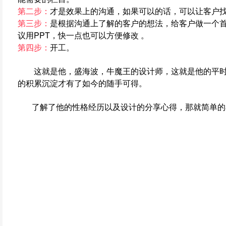
第二步：
才是效果上的沟通，如果可以的话，可以让客户
第三步：
是根据沟通上了解的客户的想法，给客户做一个首
议用PPT，快一点也可以方便修改 。
第四步：
开工。
这就是他，盛海波，牛魔王的设计师，这就是他的平时
的积累沉淀才有了如今的随手可得。
了解了他的性格经历以及设计的分享心得，那就简单的