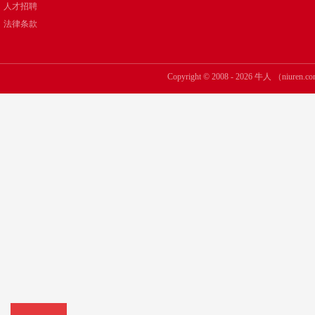
人才招聘
法律条款
Copyright © 2008 - 2026 牛人 （niuren.co