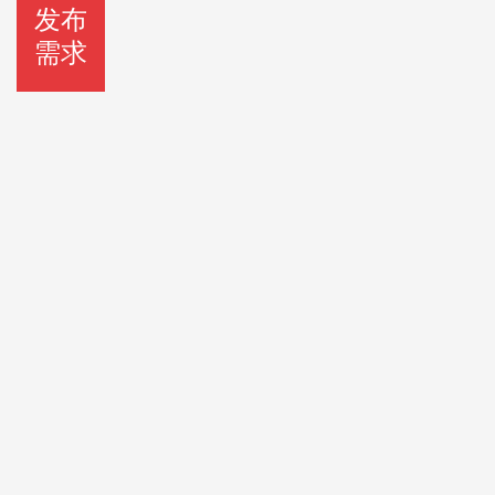
发布
需求