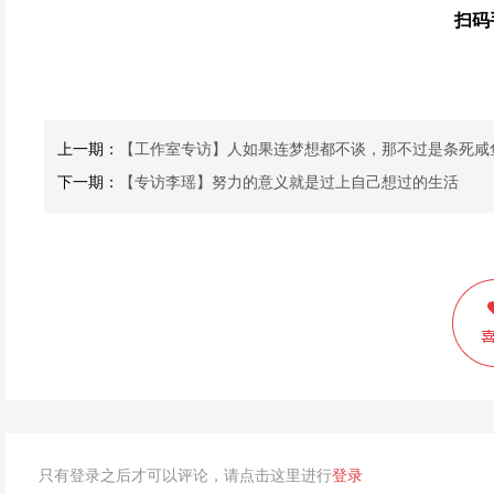
扫码
上一期：
【工作室专访】人如果连梦想都不谈，那不过是条死咸
下一期：
【专访李瑶】努力的意义就是过上自己想过的生活
只有登录之后才可以评论，请点击这里进行
登录