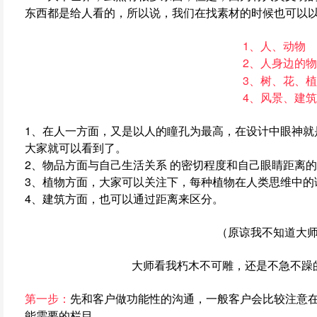
东西都是给人看的，所以说，我们在找素材的时候也可以
1、人、动物
2、人身边的物
3、
树、花、植
4、风景、建
1、在人一方面，又是以人的瞳孔为最高，在设计中眼神就
大家就可以看到了。
2、物品方面与自己生活关系 的密切程度和自己眼睛距离
3、植物方面，大家可以关注下，每种植物在人类思维中
4、建筑方面，也可以通过距离来区分。
（原谅我不知道大
大师看我朽木不可雕，还是不急不躁
第一步：
先和客户做功能性的沟通，一般客户会比较注意
能需要的栏目。