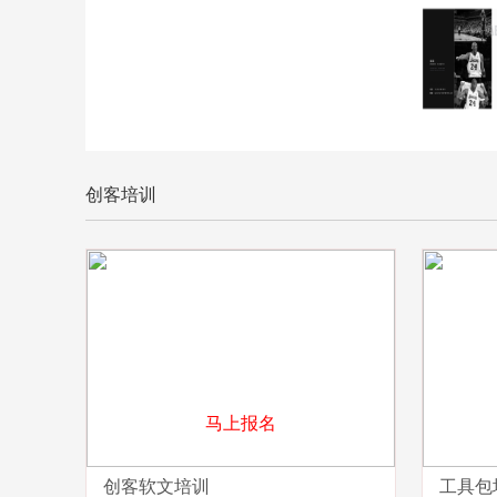
创客培训
马上报名
创客软文培训
工具包培