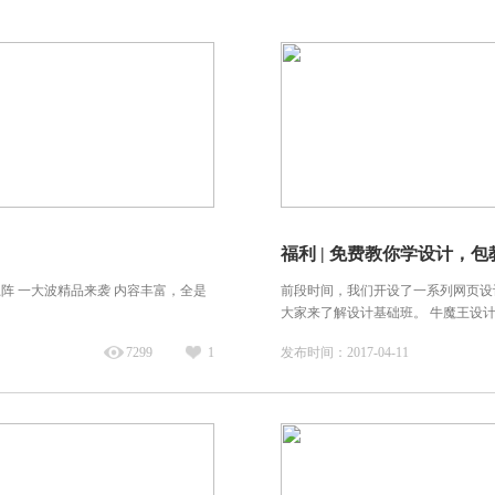
福利 | 免费教你学设计，
阵 一大波精品来袭 内容丰富，全是
前段时间，我们开设了一系列网页设
大家来了解设计基础班。 牛魔王设计
7299
1
发布时间：2017-04-11