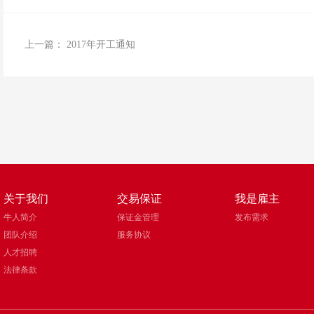
上一篇：
2017年开工通知
关于我们
交易保证
我是雇主
牛人简介
保证金管理
发布需求
团队介绍
服务协议
人才招聘
法律条款