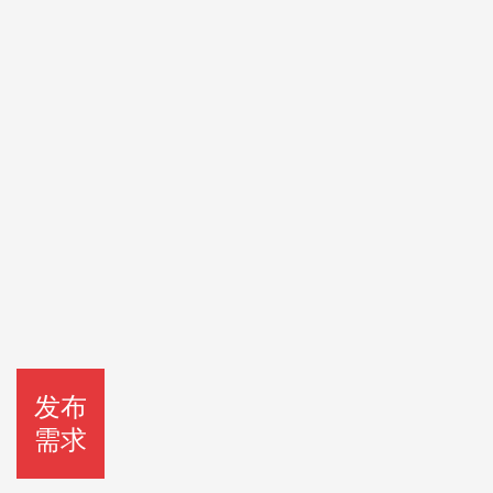
发布
需求