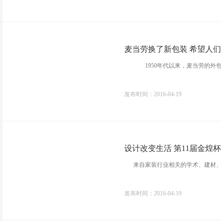
麦当劳换了新包装 希望人
1950年代以来，麦当劳的外包装就
发布时间：2016-04-19
设计改变生活 第11届金煌
来自家装行业相关的学术、建材、设
发布时间：2016-04-19