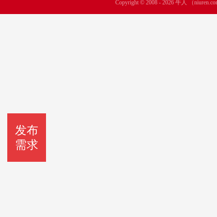
Copyright © 2008 - 2026 牛人 （niuren.co
发布
需求