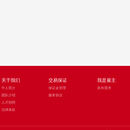
关于我们
交易保证
我是雇主
牛人简介
保证金管理
发布需求
团队介绍
服务协议
人才招聘
法律条款