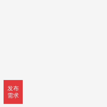
发布
需求