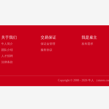
关于我们
交易保证
我是雇主
牛人简介
保证金管理
发布需求
团队介绍
服务协议
人才招聘
法律条款
Copyright © 2008 - 2026 牛人 （niuren.co